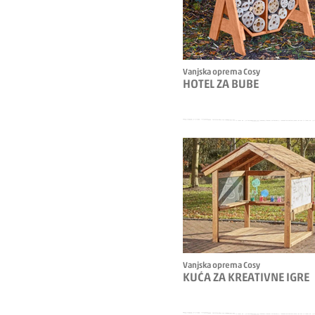
Vanjska oprema Cosy
HOTEL ZA BUBE
Vanjska oprema Cosy
KUĆA ZA KREATIVNE IGRE