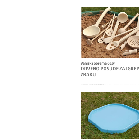
Vanjska oprema Cosy
DRVENO POSUĐE ZA IGRE 
ZRAKU