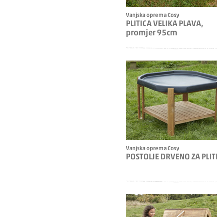
Vanjska oprema Cosy
PLITICA VELIKA PLAVA,
promjer 95cm
Vanjska oprema Cosy
POSTOLJE DRVENO ZA PLIT