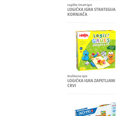
Logičke Smart igre
LOGIČKA IGRA STRATEGIJA
KORNJAČA
Društvene igre
LOGIČKA IGRA ZAPETLJANI
CRVI