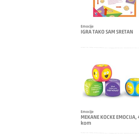
Emocije
IGRA TAKO SAM SRETAN
Emocije
MEKANE KOCKE EMOCIJA, 
kom