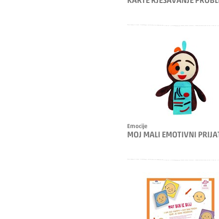
KARTE RJEŠAVANJE PROB
Emocije
MOJ MALI EMOTIVNI PRIJA