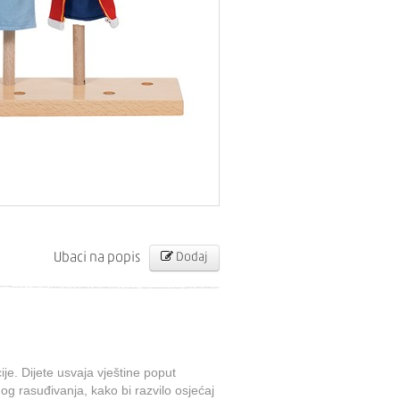
Ubaci na popis
Dodaj
ije. Dijete usvaja vještine poput
og rasuđivanja, kako bi razvilo osjećaj