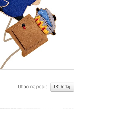
Ubaci na popis
Dodaj